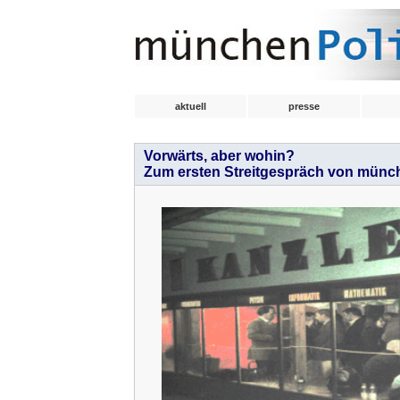
aktuell
presse
Vorwärts, aber wohin?
Zum ersten Streitgespräch von münc